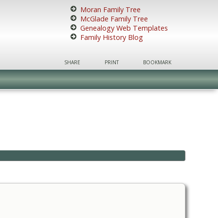
Moran Family Tree
McGlade Family Tree
Genealogy Web Templates
Family History Blog
SHARE
PRINT
BOOKMARK