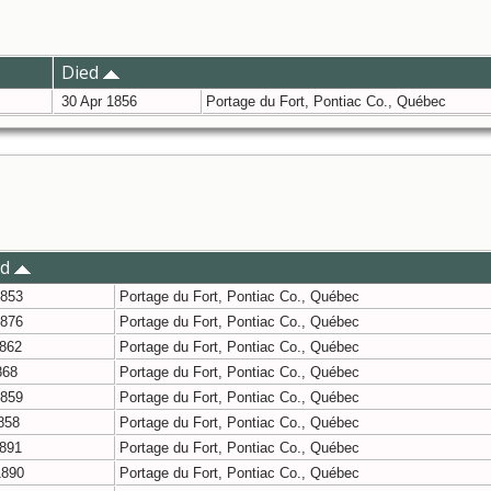
Died
30 Apr 1856
Portage du Fort, Pontiac Co., Québec
ed
1853
Portage du Fort, Pontiac Co., Québec
1876
Portage du Fort, Pontiac Co., Québec
862
Portage du Fort, Pontiac Co., Québec
868
Portage du Fort, Pontiac Co., Québec
1859
Portage du Fort, Pontiac Co., Québec
858
Portage du Fort, Pontiac Co., Québec
891
Portage du Fort, Pontiac Co., Québec
1890
Portage du Fort, Pontiac Co., Québec