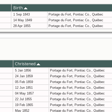
Birth
1 Sep 1843
Portage du Fort, Pontiac Co., Québec
14 May 1849
Portage du Fort, Pontiac Co., Québec
28 Apr 1855
Portage du Fort, Pontiac Co., Québec
Christened
5 Jan 1856
Portage du Fort, Pontiac Co., Québec
24 Jan 1859
Portage du Fort, Pontiac Co., Québec
05 Feb 1859
Portage du Fort, Pontiac Co., Québec
12 Jun 1851
Portage du Fort, Pontiac Co., Québec
04 May 1857
Portage du Fort, Pontiac Co., Québec
22 Jul 1855
Portage du Fort, Pontiac Co., Québec
19 Feb 1865
Portage du Fort, Pontiac Co., Québec
May 1852
Portage du Fort, Pontiac Co., Québec